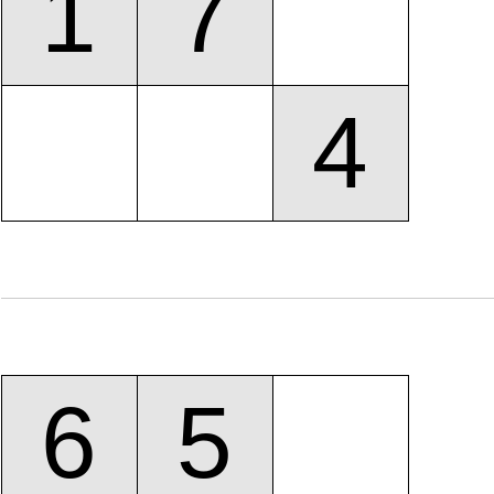
1
7
4
6
5