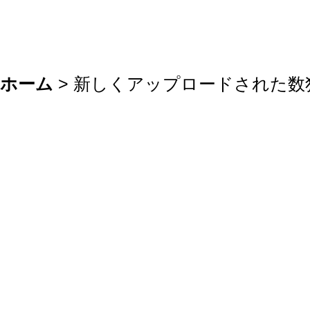
ホーム
> 新しくアップロードされた数