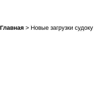
Главная
> Новые загрузки судоку