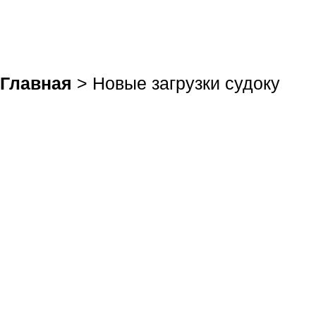
Главная
> Новые загрузки судоку