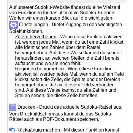
Auf unserer Sudoku-Website findest du eine Vielzahl
von Funktionen für das ultimative Sudoku-Erlebnis.
Werfen wir einen kurzen Blick auf die wichtigsten:
Einstellungen - Bietet Zugang zu den wichtigsten
Spielfunktionen.
Ziffern hervorheben
- Wenn diese Funktion aktiviert
ist, werden jedes Mal, wenn du auf eine Zahl klickst,
alle identischen Zahlen über dem Rätsel
hervorgehoben. Auf diese Weise kannst du schnell
herausfinden, an welchen Stellen die Zahl bereits
auftaucht und wo sie noch fehlt.
Regionen hervorheben
- Wenn diese Funktion
aktiviert ist, werden jedes Mal, wenn du auf ein Feld
klickst, sofort die Zeile, die Spalte und der Bereich
hervorgehoben, die mit diesem Feld verbunden
sind. Auf diese Weise kannst du alle Zahlen und
Stellen sehen, die diese Zelle betreffen.
Drucken
- Druckt das aktuelle Sudoku-Rätsel aus.
Vom Druckbildschirm aus kannst du das Sudoku-
Rätsel auch als PDF-Dokument speichern.
Rückgängig machen
- Mit dieser Funktion kannst