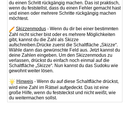
du einen Schritt rückgängig machen. Das ist praktisch,
wenn du feststellst, dass du einen Fehler gemacht hast
und einen oder mehrere Schritte rückgängig machen
möchtest.
Skizzenmodus
- Wenn du dir bei einer bestimmten
Zahl nicht sicher bist oder es mehrere Möglichkeiten
gibt, kannst du die Zahl als Skizze
aufschreiben.Drücke zuerst die Schaltfläche „Skizze“.
Wähle dann das gewünschte Feld aus. Jetzt kannst du
deine Zahlen eingeben. Um den Skizzenmodus zu
verlassen, drückst du einfach noch einmal auf die
Schaltfläche „Skizze“. Nun kannst du das Sudoku wie
gewohnt weiter lösen.
Hinweis
- Wenn du auf diese Schaltfläche drückst,
wird eine Zahl im Rätsel aufgedeckt. Das ist eine
große Hilfe, wenn du feststeckst und nicht weißt, wie
du weitermachen sollst.