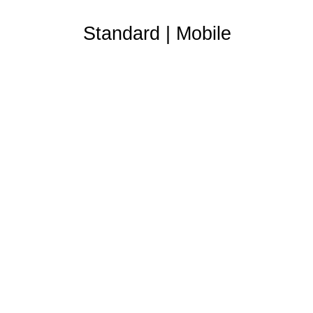
Standard
|
Mobile
Partner