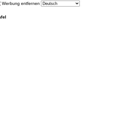
Werbung entfernen
fel