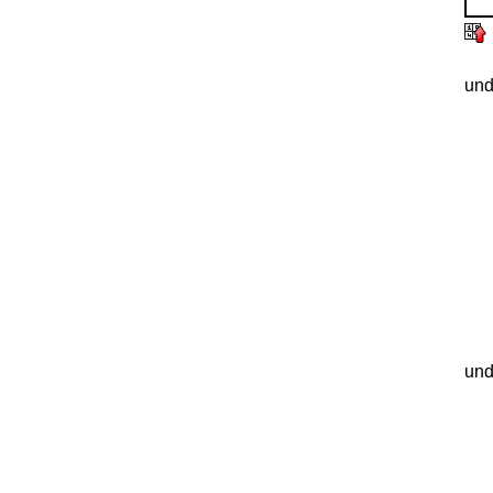
und
und