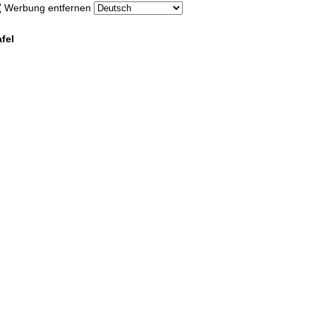
Werbung entfernen
fel