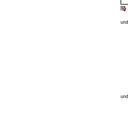
und
und