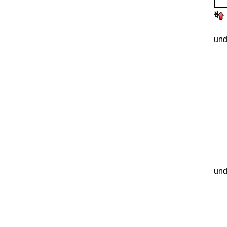
und
und