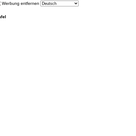
Werbung entfernen
fel