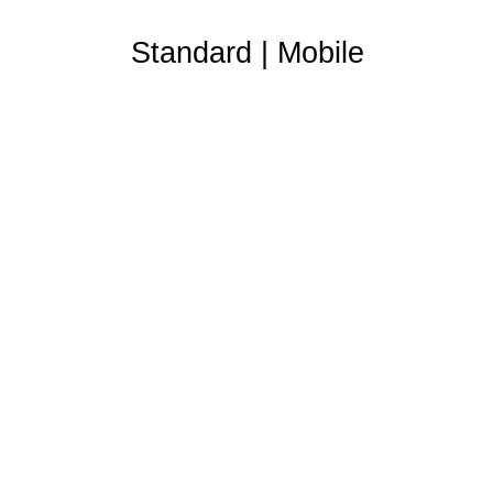
Standard
|
Mobile
Partner