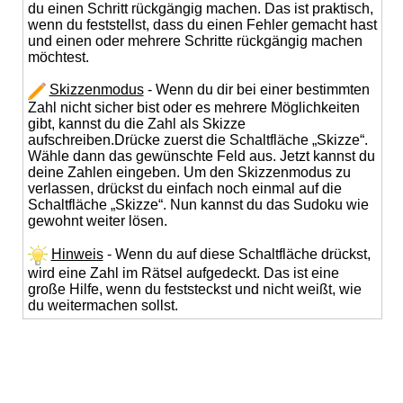
du einen Schritt rückgängig machen. Das ist praktisch,
wenn du feststellst, dass du einen Fehler gemacht hast
und einen oder mehrere Schritte rückgängig machen
möchtest.
Skizzenmodus
- Wenn du dir bei einer bestimmten
Zahl nicht sicher bist oder es mehrere Möglichkeiten
gibt, kannst du die Zahl als Skizze
aufschreiben.Drücke zuerst die Schaltfläche „Skizze“.
Wähle dann das gewünschte Feld aus. Jetzt kannst du
deine Zahlen eingeben. Um den Skizzenmodus zu
verlassen, drückst du einfach noch einmal auf die
Schaltfläche „Skizze“. Nun kannst du das Sudoku wie
gewohnt weiter lösen.
Hinweis
- Wenn du auf diese Schaltfläche drückst,
wird eine Zahl im Rätsel aufgedeckt. Das ist eine
große Hilfe, wenn du feststeckst und nicht weißt, wie
du weitermachen sollst.