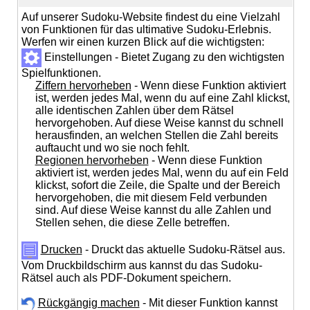
Auf unserer Sudoku-Website findest du eine Vielzahl
von Funktionen für das ultimative Sudoku-Erlebnis.
Werfen wir einen kurzen Blick auf die wichtigsten:
Einstellungen - Bietet Zugang zu den wichtigsten
Spielfunktionen.
Ziffern hervorheben
- Wenn diese Funktion aktiviert
ist, werden jedes Mal, wenn du auf eine Zahl klickst,
alle identischen Zahlen über dem Rätsel
hervorgehoben. Auf diese Weise kannst du schnell
herausfinden, an welchen Stellen die Zahl bereits
auftaucht und wo sie noch fehlt.
Regionen hervorheben
- Wenn diese Funktion
aktiviert ist, werden jedes Mal, wenn du auf ein Feld
klickst, sofort die Zeile, die Spalte und der Bereich
hervorgehoben, die mit diesem Feld verbunden
sind. Auf diese Weise kannst du alle Zahlen und
Stellen sehen, die diese Zelle betreffen.
Drucken
- Druckt das aktuelle Sudoku-Rätsel aus.
Vom Druckbildschirm aus kannst du das Sudoku-
Rätsel auch als PDF-Dokument speichern.
Rückgängig machen
- Mit dieser Funktion kannst