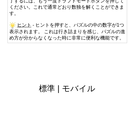
了するには、もう一度ドラフトモードボタンを押して
ください。これで通常どおり数独を解くことができま
す。
ヒント
- ヒントを押すと、パズルの中の数字が1つ
表示されます。 これは行き詰まりを感じ、パズルの進
め方が分からなくなった時に非常に便利な機能です。
標準
|
モバイル