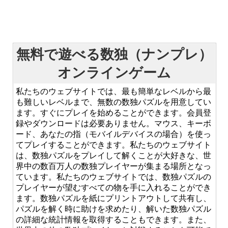
無料で遊べる数独（ナンプレ）
オンラインゲーム
私たちのウェブサイトでは、最も簡単なレベルから最
も難しいレベルまで、無数の数独パズルを用意してい
ます。すぐにプレイを始めることができます。会員登
録やダウンロードは必要ありません。マウス、キーボ
ード、あなたの指（モバイルデバイスの場合）を使っ
てプレイすることができます。私たちのウェブサイト
は、数独パズルをプレイして解くことが大好きな、世
界中の数百万人の数独プレイヤーが集まる場所となっ
ています。私たちのウェブサイトでは、数独パズルの
プレイヤーが望むすべての物を手に入れることができ
ます。数独パズルを紙にプリントアウトして共有し、
パズルを解く時に助けを求めたり、解いた数独パズル
の詳細な統計情報を取得することもできます。また、