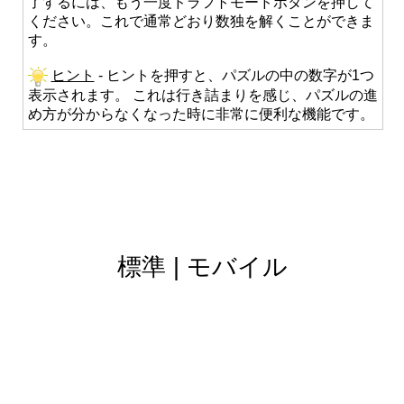
了するには、もう一度ドラフトモードボタンを押して
ください。これで通常どおり数独を解くことができま
す。
ヒント
- ヒントを押すと、パズルの中の数字が1つ
表示されます。 これは行き詰まりを感じ、パズルの進
め方が分からなくなった時に非常に便利な機能です。
標準
|
モバイル