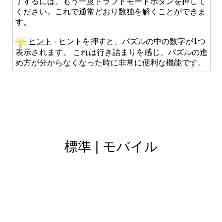
了するには、もう一度ドラフトモードボタンを押して
ください。これで通常どおり数独を解くことができま
す。
ヒント
- ヒントを押すと、パズルの中の数字が1つ
表示されます。 これは行き詰まりを感じ、パズルの進
め方が分からなくなった時に非常に便利な機能です。
標準
|
モバイル