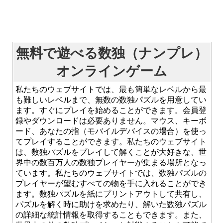
無料で遊べる数独（ナンプレ）
オンラインゲーム
私たちのウェブサイトでは、最も簡単なレベルから最
も難しいレベルまで、無数の数独パズルを用意してい
ます。すぐにプレイを始めることができます。会員登
録やダウンロードは必要ありません。マウス、キーボ
ード、あなたの指（モバイルデバイスの場合）を使っ
てプレイすることができます。私たちのウェブサイト
は、数独パズルをプレイして解くことが大好きな、世
界中の数百万人の数独プレイヤーが集まる場所となっ
ています。私たちのウェブサイトでは、数独パズルの
プレイヤーが望むすべての物を手に入れることができ
ます。数独パズルを紙にプリントアウトして共有し、
パズルを解く時に助けを求めたり、解いた数独パズル
の詳細な統計情報を取得することもできます。また、