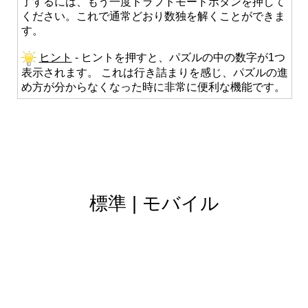
了するには、もう一度ドラフトモードボタンを押して
ください。これで通常どおり数独を解くことができま
す。
ヒント
- ヒントを押すと、パズルの中の数字が1つ
表示されます。 これは行き詰まりを感じ、パズルの進
め方が分からなくなった時に非常に便利な機能です。
標準
|
モバイル