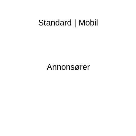
Standard
|
Mobil
Annonsører