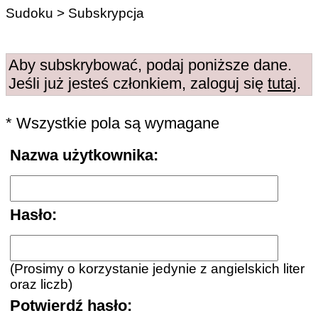
Sudoku
> Subskrypcja
Aby subskrybować, podaj poniższe dane.
Jeśli już jesteś członkiem, zaloguj się
tutaj
.
* Wszystkie pola są wymagane
Nazwa użytkownika:
Hasło:
(Prosimy o korzystanie jedynie z angielskich liter
oraz liczb)
Potwierdź hasło: