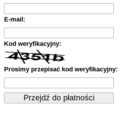
E-mail:
Kod weryfikacyjny:
Prosimy przepisać kod weryfikacyjny: