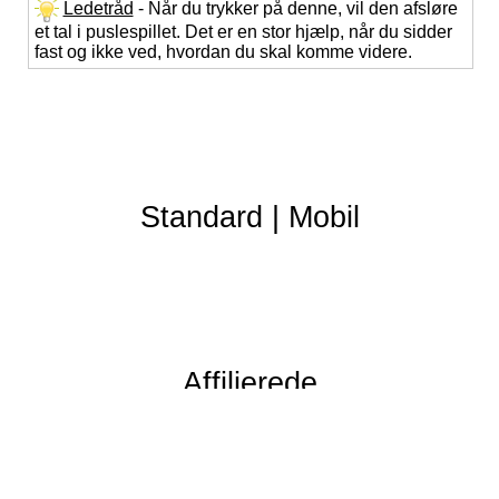
Ledetråd
- Når du trykker på denne, vil den afsløre
et tal i puslespillet. Det er en stor hjælp, når du sidder
fast og ikke ved, hvordan du skal komme videre.
Standard
|
Mobil
Affilierede