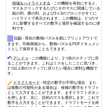
領域をハイライトする
- この機能を有効にすると、
マスをクリックするたびにそのマスに関連している
縦の列、横の列、および3 x 3のブロックがすぐに
ハイライトで表示されます。この機能は、1つのマ
スに影響するすべての数字と場所を確認するのに便
利です。
印刷
- 現在の数独パズルを紙にプリントアウトで
きます。印刷画面から、数独パズルをPDFドキュメン
トとして保存することもできます。
アンドゥ
- この機能により、1つ前のステップに戻
ることができます。これはミスをしたことに気づき、
1つ以上前のステップに戻りたい場合に便利な機能で
す。
ドラフトモード
- 特定の数字が不明な場合、また
は複数の可能性がある場合は、候補の数字をドラフト
として入力することができます。まずドラフトボタン
を押します。次に、目的のマスを選択します。これで
数字を入力することができます。ドラフトモードを終