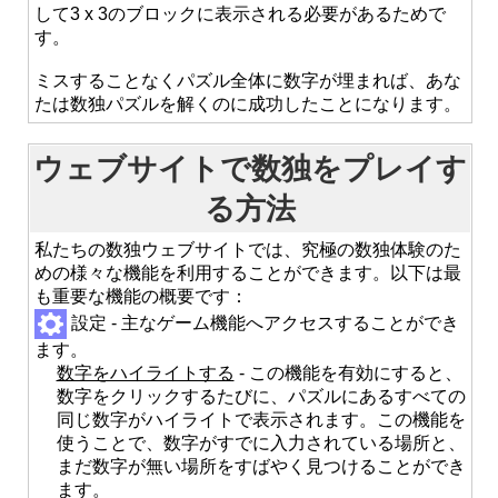
して3 x 3のブロックに表示される必要があるためで
す。
ミスすることなくパズル全体に数字が埋まれば、あな
たは数独パズルを解くのに成功したことになります。
ウェブサイトで数独をプレイす
る方法
私たちの数独ウェブサイトでは、究極の数独体験のた
めの様々な機能を利用することができます。以下は最
も重要な機能の概要です：
設定 - 主なゲーム機能へアクセスすることができ
ます。
数字をハイライトする
- この機能を有効にすると、
数字をクリックするたびに、パズルにあるすべての
同じ数字がハイライトで表示されます。この機能を
使うことで、数字がすでに入力されている場所と、
まだ数字が無い場所をすばやく見つけることができ
ます。