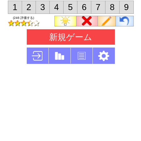
1
2
3
4
5
6
7
8
9
(246 評価する)
新規ゲーム