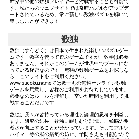
世界中の他の数独プレイヤーと対戦することも可能で
す。私たちのウェブサイトでは常時パズルがアップデ
ートされているため、常に新しい数独パズルを解いて
楽しむことができます。
数独
数独（すうどく）は日本で生まれた楽しいパズルゲー
ムです。数字を使って遊ぶゲームですが、数学は必要
ありません。それがこのゲームが世界中でブームにな
っている秘密なのです。無料の数独ゲームをお探しな
ら、このサイトをご利用ください。
www.sudoku.nameでは数千もの無料オンライン数独
ゲームを用意し、皆様のご利用をお待ちしています。
必要なのはルールを理解し、空いた時間を利用して挑
戦することだけです。
数独は我々が皆持っている理性と論理的思考を刺激し
ます。研究の結果、数独に親しむと記憶力、頭脳の明
晰さが向上することが分かっています。そしてアルツ
ハイマー等の脳の病気の防止、予防さえも可能なので