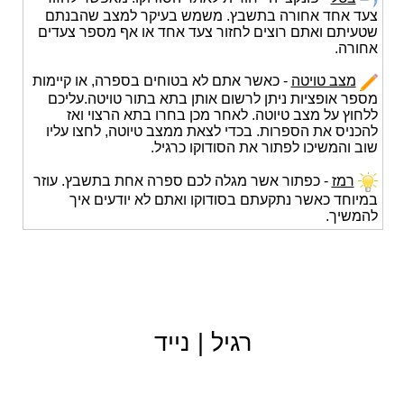
צעד אחד אחורה בתשבץ. משמש בעיקר למצב שהבנתם
שטעיתם ואתם רוצים לחזור צעד אחד או אף מספר צעדים
אחורה.
מצב טויטה
- כאשר אתם לא בטוחים בספרה, או קיימות
מספר אופציות ניתן לרשום אותן בתא בתור טויטה.עליכם
ללחוץ על מצב טיוטה. לאחר מכן בחרו בתא הרצוי ואז
להכניס את הספרות. בכדי לצאת ממצב טיוטה, לחצו עליו
שוב והמשיכו לפתור את הסודוקו כרגיל.
רמז
- כפתור אשר מגלה לכם ספרה אחת בתשבץ. עוזר
במיוחד כאשר נתקעתם בסודוקו ואתם לא יודעים איך
להמשיך.
רגיל
|
נייד