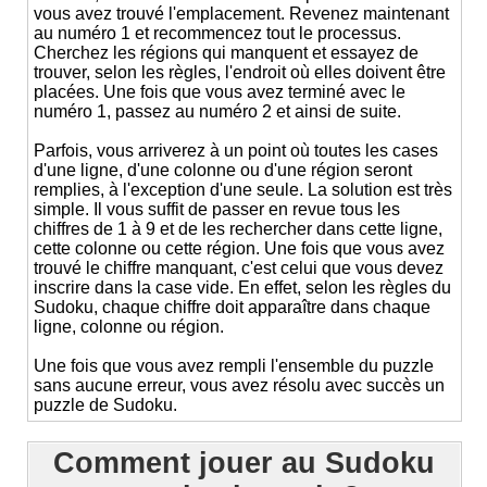
vous avez trouvé l'emplacement. Revenez maintenant
au numéro 1 et recommencez tout le processus.
Cherchez les régions qui manquent et essayez de
trouver, selon les règles, l'endroit où elles doivent être
placées. Une fois que vous avez terminé avec le
numéro 1, passez au numéro 2 et ainsi de suite.
Parfois, vous arriverez à un point où toutes les cases
d'une ligne, d'une colonne ou d'une région seront
remplies, à l'exception d'une seule. La solution est très
simple. Il vous suffit de passer en revue tous les
chiffres de 1 à 9 et de les rechercher dans cette ligne,
cette colonne ou cette région. Une fois que vous avez
trouvé le chiffre manquant, c'est celui que vous devez
inscrire dans la case vide. En effet, selon les règles du
Sudoku, chaque chiffre doit apparaître dans chaque
ligne, colonne ou région.
Une fois que vous avez rempli l'ensemble du puzzle
sans aucune erreur, vous avez résolu avec succès un
puzzle de Sudoku.
Comment jouer au Sudoku