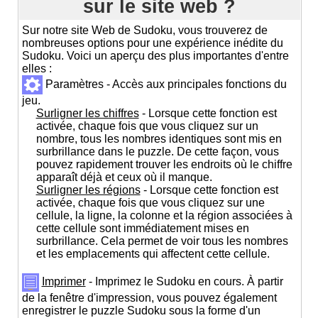
sur le site web ?
Sur notre site Web de Sudoku, vous trouverez de
nombreuses options pour une expérience inédite du
Sudoku. Voici un aperçu des plus importantes d'entre
elles :
Paramètres - Accès aux principales fonctions du
jeu.
Surligner les chiffres
- Lorsque cette fonction est
activée, chaque fois que vous cliquez sur un
nombre, tous les nombres identiques sont mis en
surbrillance dans le puzzle. De cette façon, vous
pouvez rapidement trouver les endroits où le chiffre
apparaît déjà et ceux où il manque.
Surligner les régions
- Lorsque cette fonction est
activée, chaque fois que vous cliquez sur une
cellule, la ligne, la colonne et la région associées à
cette cellule sont immédiatement mises en
surbrillance. Cela permet de voir tous les nombres
et les emplacements qui affectent cette cellule.
Imprimer
- Imprimez le Sudoku en cours. À partir
de la fenêtre d'impression, vous pouvez également
enregistrer le puzzle Sudoku sous la forme d'un