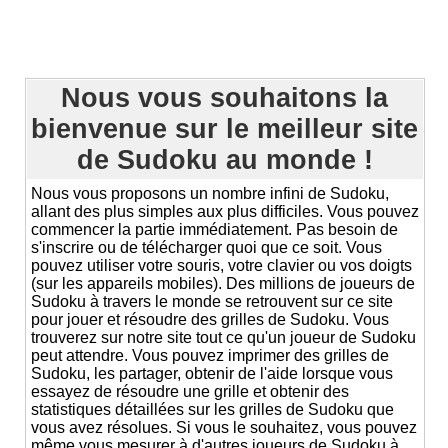
Nous vous souhaitons la
bienvenue sur le meilleur site
de Sudoku au monde !
Nous vous proposons un nombre infini de Sudoku,
allant des plus simples aux plus difficiles. Vous pouvez
commencer la partie immédiatement. Pas besoin de
s'inscrire ou de télécharger quoi que ce soit. Vous
pouvez utiliser votre souris, votre clavier ou vos doigts
(sur les appareils mobiles). Des millions de joueurs de
Sudoku à travers le monde se retrouvent sur ce site
pour jouer et résoudre des grilles de Sudoku. Vous
trouverez sur notre site tout ce qu'un joueur de Sudoku
peut attendre. Vous pouvez imprimer des grilles de
Sudoku, les partager, obtenir de l'aide lorsque vous
essayez de résoudre une grille et obtenir des
statistiques détaillées sur les grilles de Sudoku que
vous avez résolues. Si vous le souhaitez, vous pouvez
même vous mesurer à d'autres joueurs de Sudoku à