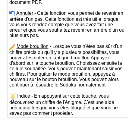
document PDF.
Annuler
- Cette fonction vous permet de revenir en
arrière d'un pas. Cette fonction est très utile lorsque
vous vous rendez compte que vous avez fait une
erreur et que vous souhaitez revenir en arrière d'un ou
plusieurs pas.
Mode brouillon
- Lorsque vous n'êtes pas sûr d'un
chiffre précis ou qu'il y a plusieurs possibilités, vous
pouvez les noter en tant que brouillon.Appuyez
d'abord sur la touche brouillon. Choisissez ensuite la
cellule souhaitée. Vous pouvez maintenant saisir vos
chiffres. Pour quitter le mode brouillon, appuyez à
nouveau sur le bouton brouillon. Vous pouvez alors
continuer à résoudre le Sudoku normalement.
Indice
- En appuyant sur cette touche, vous
découvrirez un chiffre de l'énigme. C'est une aide
précieuse lorsque vous êtes bloqué et que vous ne
savez pas comment procéder.