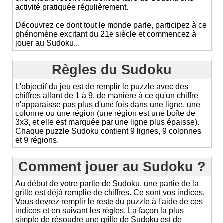
activité pratiquée régulièrement.
Découvrez ce dont tout le monde parle, participez à ce
phénomène excitant du 21e siècle et commencez à
jouer au Sudoku...
Règles du Sudoku
L'objectif du jeu est de remplir le puzzle avec des
chiffres allant de 1 à 9, de manière à ce qu'un chiffre
n'apparaisse pas plus d'une fois dans une ligne, une
colonne ou une région (une région est une boîte de
3x3, et elle est marquée par une ligne plus épaisse).
Chaque puzzle Sudoku contient 9 lignes, 9 colonnes
et 9 régions.
Comment jouer au Sudoku ?
Au début de votre partie de Sudoku, une partie de la
grille est déjà remplie de chiffres. Ce sont vos indices.
Vous devrez remplir le reste du puzzle à l'aide de ces
indices et en suivant les règles. La façon la plus
simple de résoudre une grille de Sudoku est de