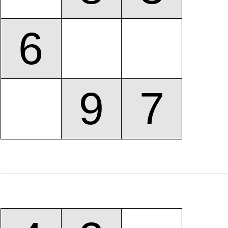
6
9
7