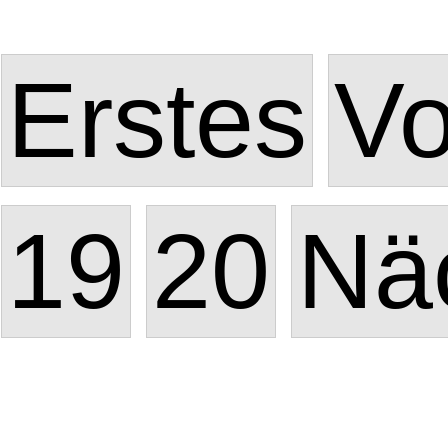
Erstes
Vo
19
20
Nä