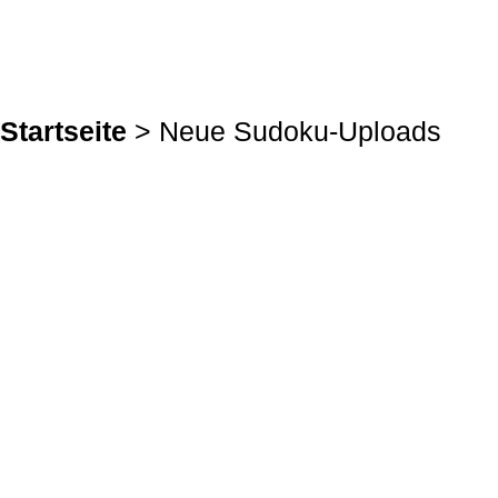
Startseite
> Neue Sudoku-Uploads