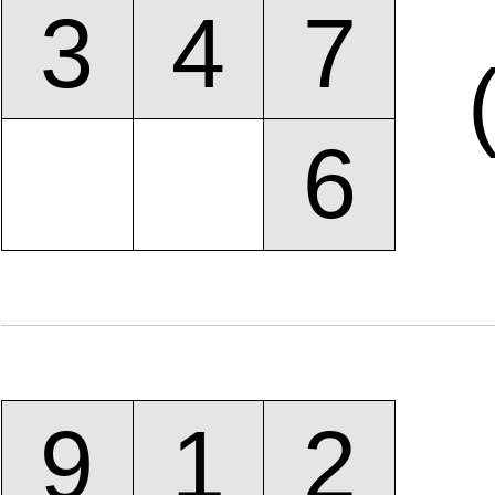
3
4
7
6
9
1
2