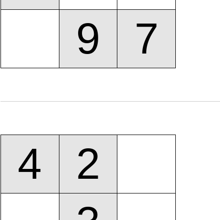
9
7
4
2