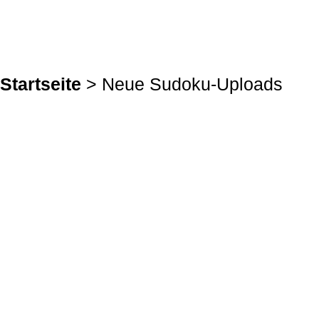
Startseite
> Neue Sudoku-Uploads