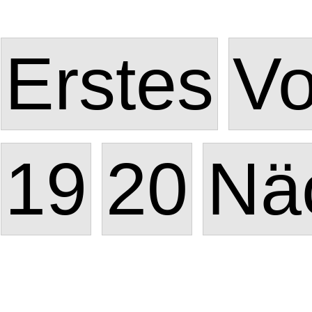
Erstes
Vo
19
20
Nä