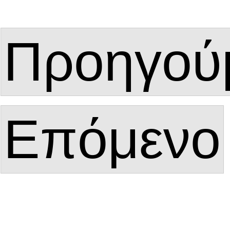
Προηγού
Επόμενο