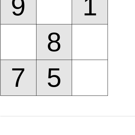
9
1
8
7
5