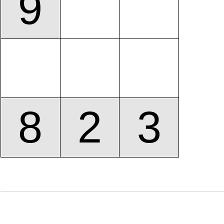
9
8
2
3