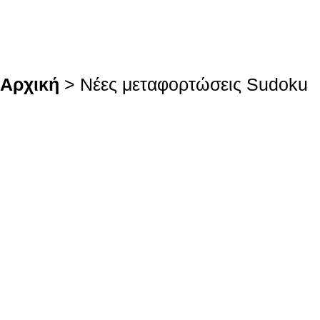
Αρχική
> Νέες μεταφορτώσεις Sudoku