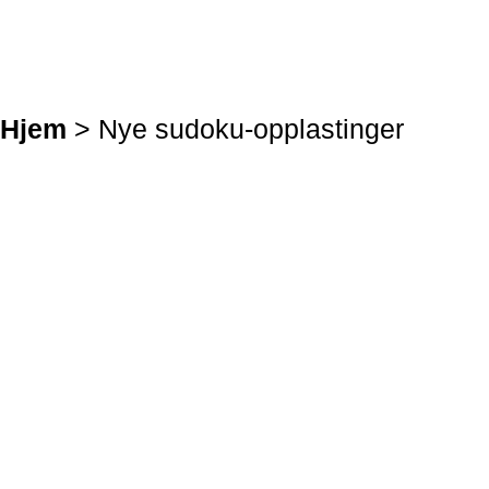
Hjem
> Nye sudoku-opplastinger