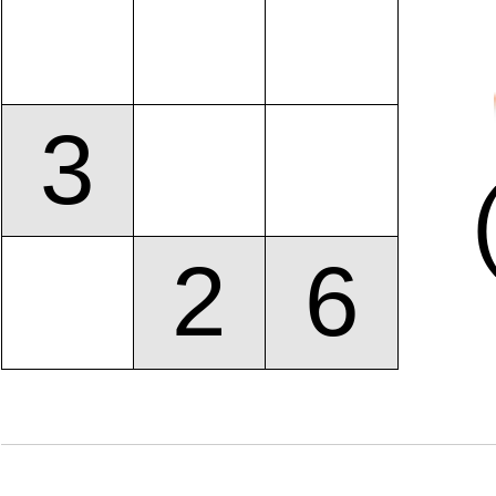
3
2
6