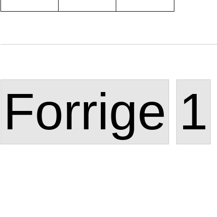
Forrige
1