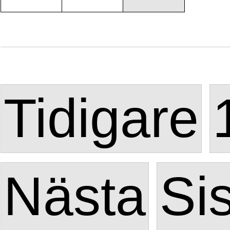
Tidigare
Nästa
Si