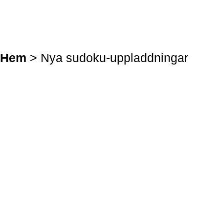
Hem
> Nya sudoku-uppladdningar