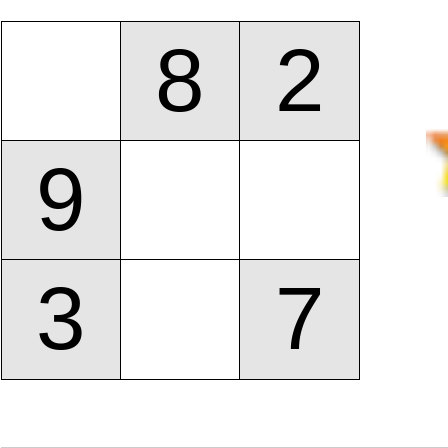
8
2
9
3
7