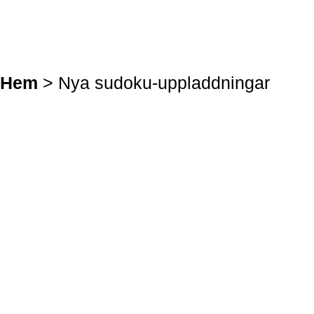
Hem
> Nya sudoku-uppladdningar