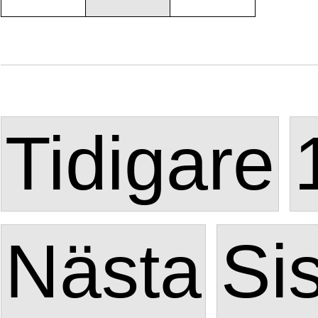
Tidigare
Nästa
Si