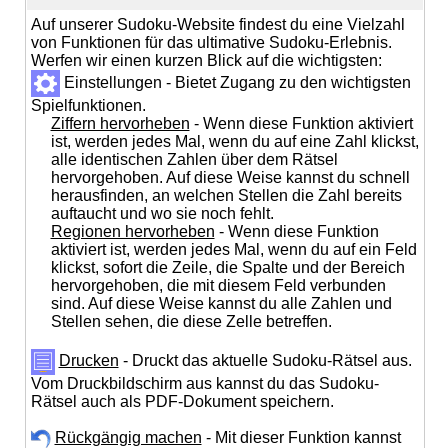
Auf unserer Sudoku-Website findest du eine Vielzahl
von Funktionen für das ultimative Sudoku-Erlebnis.
Werfen wir einen kurzen Blick auf die wichtigsten:
Einstellungen - Bietet Zugang zu den wichtigsten
Spielfunktionen.
Ziffern hervorheben
- Wenn diese Funktion aktiviert
ist, werden jedes Mal, wenn du auf eine Zahl klickst,
alle identischen Zahlen über dem Rätsel
hervorgehoben. Auf diese Weise kannst du schnell
herausfinden, an welchen Stellen die Zahl bereits
auftaucht und wo sie noch fehlt.
Regionen hervorheben
- Wenn diese Funktion
aktiviert ist, werden jedes Mal, wenn du auf ein Feld
klickst, sofort die Zeile, die Spalte und der Bereich
hervorgehoben, die mit diesem Feld verbunden
sind. Auf diese Weise kannst du alle Zahlen und
Stellen sehen, die diese Zelle betreffen.
Drucken
- Druckt das aktuelle Sudoku-Rätsel aus.
Vom Druckbildschirm aus kannst du das Sudoku-
Rätsel auch als PDF-Dokument speichern.
Rückgängig machen
- Mit dieser Funktion kannst