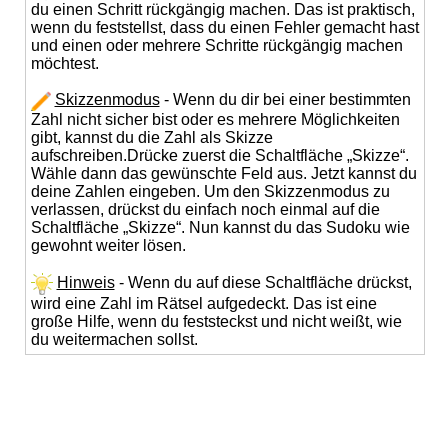
du einen Schritt rückgängig machen. Das ist praktisch,
wenn du feststellst, dass du einen Fehler gemacht hast
und einen oder mehrere Schritte rückgängig machen
möchtest.
Skizzenmodus
- Wenn du dir bei einer bestimmten
Zahl nicht sicher bist oder es mehrere Möglichkeiten
gibt, kannst du die Zahl als Skizze
aufschreiben.Drücke zuerst die Schaltfläche „Skizze“.
Wähle dann das gewünschte Feld aus. Jetzt kannst du
deine Zahlen eingeben. Um den Skizzenmodus zu
verlassen, drückst du einfach noch einmal auf die
Schaltfläche „Skizze“. Nun kannst du das Sudoku wie
gewohnt weiter lösen.
Hinweis
- Wenn du auf diese Schaltfläche drückst,
wird eine Zahl im Rätsel aufgedeckt. Das ist eine
große Hilfe, wenn du feststeckst und nicht weißt, wie
du weitermachen sollst.