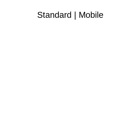
Standard
|
Mobile
Partner