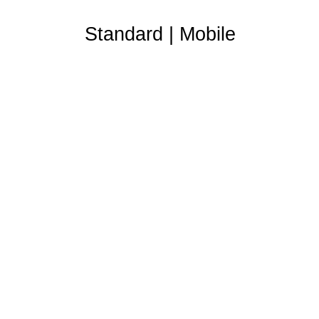
Standard
|
Mobile
Partner