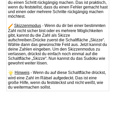
du einen Schritt rückgängig machen. Das ist praktisch,
wenn du feststellst, dass du einen Fehler gemacht hast
und einen oder mehrere Schritte rückgängig machen
möchtest.
Skizzenmodus
- Wenn du dir bei einer bestimmten
Zahl nicht sicher bist oder es mehrere Möglichkeiten
gibt, kannst du die Zahl als Skizze
aufschreiben.Drücke zuerst die Schaltfläche „Skizze“.
Wähle dann das gewünschte Feld aus. Jetzt kannst du
deine Zahlen eingeben. Um den Skizzenmodus zu
verlassen, drückst du einfach noch einmal auf die
Schaltfläche „Skizze“. Nun kannst du das Sudoku wie
gewohnt weiter lösen.
Hinweis
- Wenn du auf diese Schaltfläche drückst,
wird eine Zahl im Rätsel aufgedeckt. Das ist eine
große Hilfe, wenn du feststeckst und nicht weißt, wie
du weitermachen sollst.