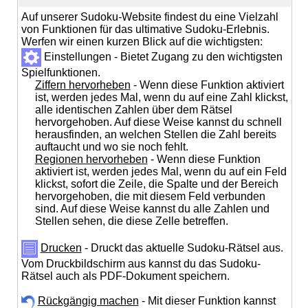
Auf unserer Sudoku-Website findest du eine Vielzahl
von Funktionen für das ultimative Sudoku-Erlebnis.
Werfen wir einen kurzen Blick auf die wichtigsten:
Einstellungen - Bietet Zugang zu den wichtigsten
Spielfunktionen.
Ziffern hervorheben
- Wenn diese Funktion aktiviert
ist, werden jedes Mal, wenn du auf eine Zahl klickst,
alle identischen Zahlen über dem Rätsel
hervorgehoben. Auf diese Weise kannst du schnell
herausfinden, an welchen Stellen die Zahl bereits
auftaucht und wo sie noch fehlt.
Regionen hervorheben
- Wenn diese Funktion
aktiviert ist, werden jedes Mal, wenn du auf ein Feld
klickst, sofort die Zeile, die Spalte und der Bereich
hervorgehoben, die mit diesem Feld verbunden
sind. Auf diese Weise kannst du alle Zahlen und
Stellen sehen, die diese Zelle betreffen.
Drucken
- Druckt das aktuelle Sudoku-Rätsel aus.
Vom Druckbildschirm aus kannst du das Sudoku-
Rätsel auch als PDF-Dokument speichern.
Rückgängig machen
- Mit dieser Funktion kannst