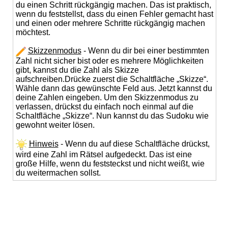
du einen Schritt rückgängig machen. Das ist praktisch,
wenn du feststellst, dass du einen Fehler gemacht hast
und einen oder mehrere Schritte rückgängig machen
möchtest.
Skizzenmodus
- Wenn du dir bei einer bestimmten
Zahl nicht sicher bist oder es mehrere Möglichkeiten
gibt, kannst du die Zahl als Skizze
aufschreiben.Drücke zuerst die Schaltfläche „Skizze“.
Wähle dann das gewünschte Feld aus. Jetzt kannst du
deine Zahlen eingeben. Um den Skizzenmodus zu
verlassen, drückst du einfach noch einmal auf die
Schaltfläche „Skizze“. Nun kannst du das Sudoku wie
gewohnt weiter lösen.
Hinweis
- Wenn du auf diese Schaltfläche drückst,
wird eine Zahl im Rätsel aufgedeckt. Das ist eine
große Hilfe, wenn du feststeckst und nicht weißt, wie
du weitermachen sollst.