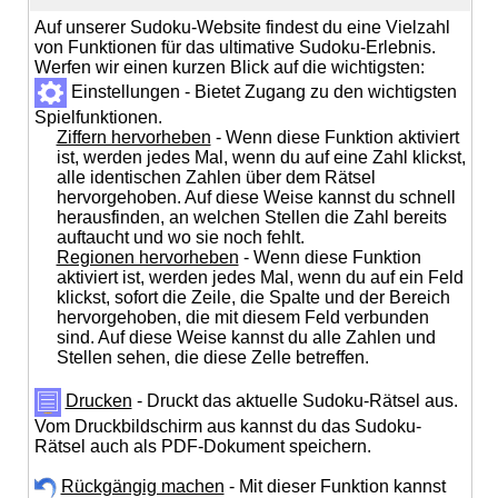
Auf unserer Sudoku-Website findest du eine Vielzahl
von Funktionen für das ultimative Sudoku-Erlebnis.
Werfen wir einen kurzen Blick auf die wichtigsten:
Einstellungen - Bietet Zugang zu den wichtigsten
Spielfunktionen.
Ziffern hervorheben
- Wenn diese Funktion aktiviert
ist, werden jedes Mal, wenn du auf eine Zahl klickst,
alle identischen Zahlen über dem Rätsel
hervorgehoben. Auf diese Weise kannst du schnell
herausfinden, an welchen Stellen die Zahl bereits
auftaucht und wo sie noch fehlt.
Regionen hervorheben
- Wenn diese Funktion
aktiviert ist, werden jedes Mal, wenn du auf ein Feld
klickst, sofort die Zeile, die Spalte und der Bereich
hervorgehoben, die mit diesem Feld verbunden
sind. Auf diese Weise kannst du alle Zahlen und
Stellen sehen, die diese Zelle betreffen.
Drucken
- Druckt das aktuelle Sudoku-Rätsel aus.
Vom Druckbildschirm aus kannst du das Sudoku-
Rätsel auch als PDF-Dokument speichern.
Rückgängig machen
- Mit dieser Funktion kannst