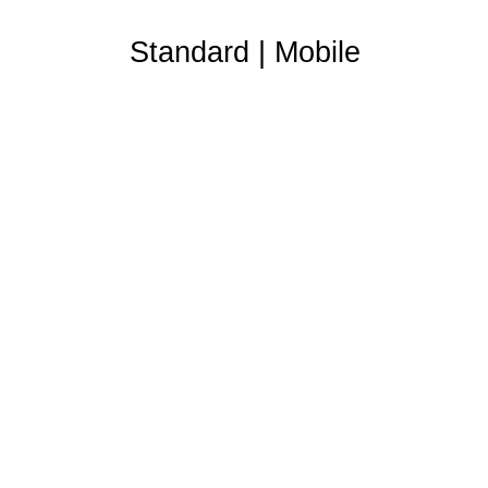
Standard
|
Mobile
Partner