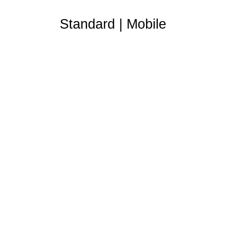
Standard
|
Mobile
Partner