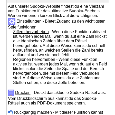
Auf unserer Sudoku-Website findest du eine Vielzahl
von Funktionen für das ultimative Sudoku-Erlebnis.
Werfen wir einen kurzen Blick auf die wichtigsten:
Einstellungen - Bietet Zugang zu den wichtigsten
Spielfunktionen.
Ziffern hervorheben
- Wenn diese Funktion aktiviert
ist, werden jedes Mal, wenn du auf eine Zahl klickst,
alle identischen Zahlen über dem Rätsel
hervorgehoben. Auf diese Weise kannst du schnell
herausfinden, an welchen Stellen die Zahl bereits
auftaucht und wo sie noch fehlt.
Regionen hervorheben
- Wenn diese Funktion
aktiviert ist, werden jedes Mal, wenn du auf ein Feld
klickst, sofort die Zeile, die Spalte und der Bereich
hervorgehoben, die mit diesem Feld verbunden
sind. Auf diese Weise kannst du alle Zahlen und
Stellen sehen, die diese Zelle betreffen.
Drucken
- Druckt das aktuelle Sudoku-Rätsel aus.
Vom Druckbildschirm aus kannst du das Sudoku-
Rätsel auch als PDF-Dokument speichern.
Rückgängig machen
- Mit dieser Funktion kannst