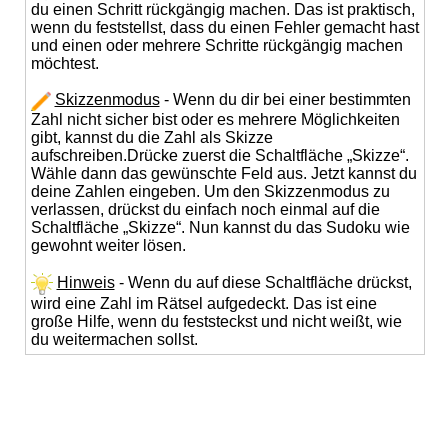
du einen Schritt rückgängig machen. Das ist praktisch,
wenn du feststellst, dass du einen Fehler gemacht hast
und einen oder mehrere Schritte rückgängig machen
möchtest.
Skizzenmodus
- Wenn du dir bei einer bestimmten
Zahl nicht sicher bist oder es mehrere Möglichkeiten
gibt, kannst du die Zahl als Skizze
aufschreiben.Drücke zuerst die Schaltfläche „Skizze“.
Wähle dann das gewünschte Feld aus. Jetzt kannst du
deine Zahlen eingeben. Um den Skizzenmodus zu
verlassen, drückst du einfach noch einmal auf die
Schaltfläche „Skizze“. Nun kannst du das Sudoku wie
gewohnt weiter lösen.
Hinweis
- Wenn du auf diese Schaltfläche drückst,
wird eine Zahl im Rätsel aufgedeckt. Das ist eine
große Hilfe, wenn du feststeckst und nicht weißt, wie
du weitermachen sollst.