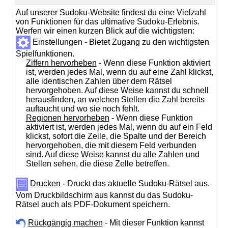
Auf unserer Sudoku-Website findest du eine Vielzahl
von Funktionen für das ultimative Sudoku-Erlebnis.
Werfen wir einen kurzen Blick auf die wichtigsten:
Einstellungen - Bietet Zugang zu den wichtigsten
Spielfunktionen.
Ziffern hervorheben
- Wenn diese Funktion aktiviert
ist, werden jedes Mal, wenn du auf eine Zahl klickst,
alle identischen Zahlen über dem Rätsel
hervorgehoben. Auf diese Weise kannst du schnell
herausfinden, an welchen Stellen die Zahl bereits
auftaucht und wo sie noch fehlt.
Regionen hervorheben
- Wenn diese Funktion
aktiviert ist, werden jedes Mal, wenn du auf ein Feld
klickst, sofort die Zeile, die Spalte und der Bereich
hervorgehoben, die mit diesem Feld verbunden
sind. Auf diese Weise kannst du alle Zahlen und
Stellen sehen, die diese Zelle betreffen.
Drucken
- Druckt das aktuelle Sudoku-Rätsel aus.
Vom Druckbildschirm aus kannst du das Sudoku-
Rätsel auch als PDF-Dokument speichern.
Rückgängig machen
- Mit dieser Funktion kannst