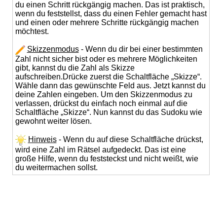
du einen Schritt rückgängig machen. Das ist praktisch,
wenn du feststellst, dass du einen Fehler gemacht hast
und einen oder mehrere Schritte rückgängig machen
möchtest.
Skizzenmodus
- Wenn du dir bei einer bestimmten
Zahl nicht sicher bist oder es mehrere Möglichkeiten
gibt, kannst du die Zahl als Skizze
aufschreiben.Drücke zuerst die Schaltfläche „Skizze“.
Wähle dann das gewünschte Feld aus. Jetzt kannst du
deine Zahlen eingeben. Um den Skizzenmodus zu
verlassen, drückst du einfach noch einmal auf die
Schaltfläche „Skizze“. Nun kannst du das Sudoku wie
gewohnt weiter lösen.
Hinweis
- Wenn du auf diese Schaltfläche drückst,
wird eine Zahl im Rätsel aufgedeckt. Das ist eine
große Hilfe, wenn du feststeckst und nicht weißt, wie
du weitermachen sollst.