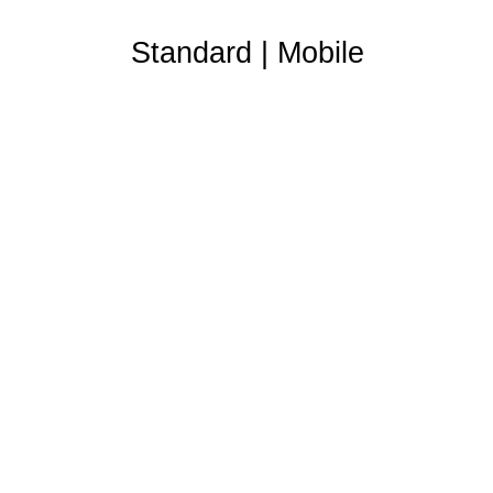
Standard
|
Mobile
Partner