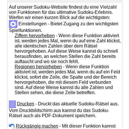
Auf unserer Sudoku-Website findest du eine Vielzahl
von Funktionen für das ultimative Sudoku-Erlebnis.
Werfen wir einen kurzen Blick auf die wichtigsten:
Einstellungen - Bietet Zugang zu den wichtigsten
Spielfunktionen.
Ziffern hervorheben
- Wenn diese Funktion aktiviert
ist, werden jedes Mal, wenn du auf eine Zahl klickst,
alle identischen Zahlen über dem Rätsel
hervorgehoben. Auf diese Weise kannst du schnell
herausfinden, an welchen Stellen die Zahl bereits
auftaucht und wo sie noch fehlt.
Regionen hervorheben
- Wenn diese Funktion
aktiviert ist, werden jedes Mal, wenn du auf ein Feld
klickst, sofort die Zeile, die Spalte und der Bereich
hervorgehoben, die mit diesem Feld verbunden
sind. Auf diese Weise kannst du alle Zahlen und
Stellen sehen, die diese Zelle betreffen.
Drucken
- Druckt das aktuelle Sudoku-Rätsel aus.
Vom Druckbildschirm aus kannst du das Sudoku-
Rätsel auch als PDF-Dokument speichern.
Rückgängig machen
- Mit dieser Funktion kannst