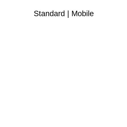
Standard
|
Mobile
Partner