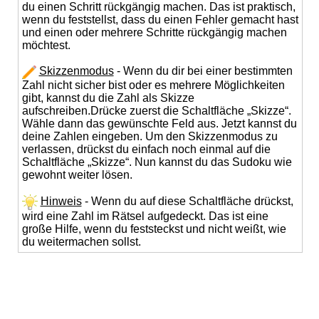
du einen Schritt rückgängig machen. Das ist praktisch,
wenn du feststellst, dass du einen Fehler gemacht hast
und einen oder mehrere Schritte rückgängig machen
möchtest.
Skizzenmodus
- Wenn du dir bei einer bestimmten
Zahl nicht sicher bist oder es mehrere Möglichkeiten
gibt, kannst du die Zahl als Skizze
aufschreiben.Drücke zuerst die Schaltfläche „Skizze“.
Wähle dann das gewünschte Feld aus. Jetzt kannst du
deine Zahlen eingeben. Um den Skizzenmodus zu
verlassen, drückst du einfach noch einmal auf die
Schaltfläche „Skizze“. Nun kannst du das Sudoku wie
gewohnt weiter lösen.
Hinweis
- Wenn du auf diese Schaltfläche drückst,
wird eine Zahl im Rätsel aufgedeckt. Das ist eine
große Hilfe, wenn du feststeckst und nicht weißt, wie
du weitermachen sollst.