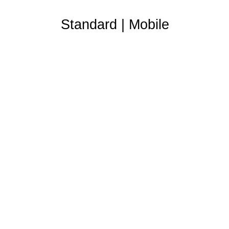
Standard
|
Mobile
Partner