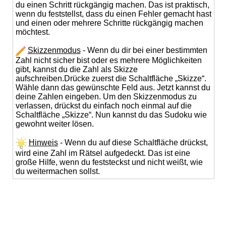
du einen Schritt rückgängig machen. Das ist praktisch,
wenn du feststellst, dass du einen Fehler gemacht hast
und einen oder mehrere Schritte rückgängig machen
möchtest.
Skizzenmodus
- Wenn du dir bei einer bestimmten
Zahl nicht sicher bist oder es mehrere Möglichkeiten
gibt, kannst du die Zahl als Skizze
aufschreiben.Drücke zuerst die Schaltfläche „Skizze“.
Wähle dann das gewünschte Feld aus. Jetzt kannst du
deine Zahlen eingeben. Um den Skizzenmodus zu
verlassen, drückst du einfach noch einmal auf die
Schaltfläche „Skizze“. Nun kannst du das Sudoku wie
gewohnt weiter lösen.
Hinweis
- Wenn du auf diese Schaltfläche drückst,
wird eine Zahl im Rätsel aufgedeckt. Das ist eine
große Hilfe, wenn du feststeckst und nicht weißt, wie
du weitermachen sollst.