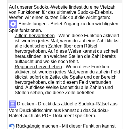
Auf unserer Sudoku-Website findest du eine Vielzahl
von Funktionen für das ultimative Sudoku-Erlebnis.
Werfen wir einen kurzen Blick auf die wichtigsten:
Einstellungen - Bietet Zugang zu den wichtigsten
Spielfunktionen.
Ziffern hervorheben
- Wenn diese Funktion aktiviert
ist, werden jedes Mal, wenn du auf eine Zahl klickst,
alle identischen Zahlen über dem Rätsel
hervorgehoben. Auf diese Weise kannst du schnell
herausfinden, an welchen Stellen die Zahl bereits
auftaucht und wo sie noch fehlt.
Regionen hervorheben
- Wenn diese Funktion
aktiviert ist, werden jedes Mal, wenn du auf ein Feld
klickst, sofort die Zeile, die Spalte und der Bereich
hervorgehoben, die mit diesem Feld verbunden
sind. Auf diese Weise kannst du alle Zahlen und
Stellen sehen, die diese Zelle betreffen.
Drucken
- Druckt das aktuelle Sudoku-Rätsel aus.
Vom Druckbildschirm aus kannst du das Sudoku-
Rätsel auch als PDF-Dokument speichern.
Rückgängig machen
- Mit dieser Funktion kannst