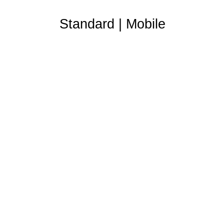
Standard
|
Mobile
Partner