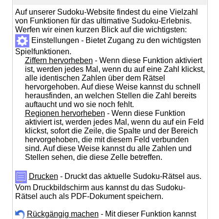
Auf unserer Sudoku-Website findest du eine Vielzahl
von Funktionen für das ultimative Sudoku-Erlebnis.
Werfen wir einen kurzen Blick auf die wichtigsten:
Einstellungen - Bietet Zugang zu den wichtigsten
Spielfunktionen.
Ziffern hervorheben
- Wenn diese Funktion aktiviert
ist, werden jedes Mal, wenn du auf eine Zahl klickst,
alle identischen Zahlen über dem Rätsel
hervorgehoben. Auf diese Weise kannst du schnell
herausfinden, an welchen Stellen die Zahl bereits
auftaucht und wo sie noch fehlt.
Regionen hervorheben
- Wenn diese Funktion
aktiviert ist, werden jedes Mal, wenn du auf ein Feld
klickst, sofort die Zeile, die Spalte und der Bereich
hervorgehoben, die mit diesem Feld verbunden
sind. Auf diese Weise kannst du alle Zahlen und
Stellen sehen, die diese Zelle betreffen.
Drucken
- Druckt das aktuelle Sudoku-Rätsel aus.
Vom Druckbildschirm aus kannst du das Sudoku-
Rätsel auch als PDF-Dokument speichern.
Rückgängig machen
- Mit dieser Funktion kannst