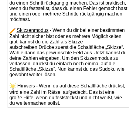
du einen Schritt rückgängig machen. Das ist praktisch,
wenn du feststellst, dass du einen Fehler gemacht hast
und einen oder mehrere Schritte rückgängig machen
möchtest.
Skizzenmodus
- Wenn du dir bei einer bestimmten
Zahl nicht sicher bist oder es mehrere Möglichkeiten
gibt, kannst du die Zahl als Skizze
aufschreiben.Drücke zuerst die Schaltfläche „Skizze“.
Wähle dann das gewünschte Feld aus. Jetzt kannst du
deine Zahlen eingeben. Um den Skizzenmodus zu
verlassen, drückst du einfach noch einmal auf die
Schaltfläche „Skizze“. Nun kannst du das Sudoku wie
gewohnt weiter lösen.
Hinweis
- Wenn du auf diese Schaltfläche drückst,
wird eine Zahl im Rätsel aufgedeckt. Das ist eine
große Hilfe, wenn du feststeckst und nicht weißt, wie
du weitermachen sollst.