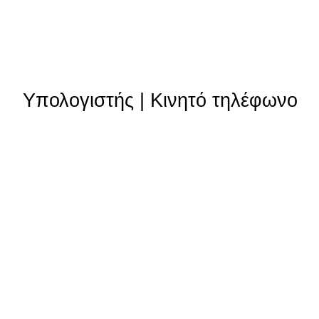
Υπολογιστής
|
Κινητό τηλέφωνο
Θυγατρικές