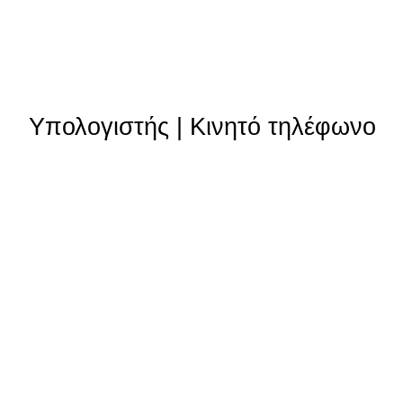
Υπολογιστής
|
Κινητό τηλέφωνο
Θυγατρικές