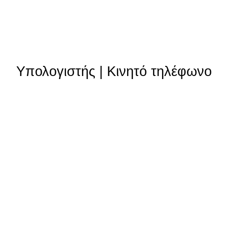
Υπολογιστής
|
Κινητό τηλέφωνο
Θυγατρικές