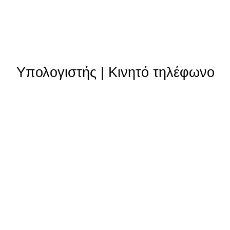
Υπολογιστής
|
Κινητό τηλέφωνο
Θυγατρικές