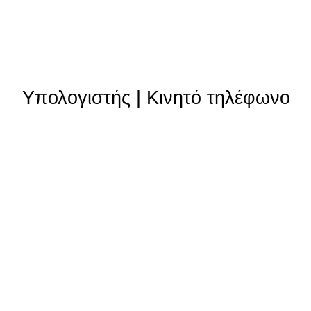
Υπολογιστής
|
Κινητό τηλέφωνο
Θυγατρικές