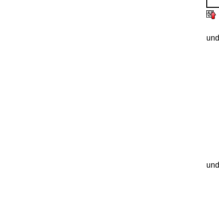
und
und