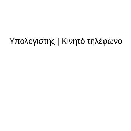
Υπολογιστής
|
Κινητό τηλέφωνο
Θυγατρικές