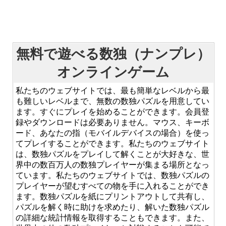
無料で遊べる数独（ナンプレ）
オンラインゲーム
私たちのウェブサイトでは、最も簡単なレベルから最
も難しいレベルまで、無数の数独パズルを用意してい
ます。すぐにプレイを始めることができます。会員登
録やダウンロードは必要ありません。マウス、キーボ
ード、あなたの指（モバイルデバイスの場合）を使っ
てプレイすることができます。私たちのウェブサイト
は、数独パズルをプレイして解くことが大好きな、世
界中の数百万人の数独プレイヤーが集まる場所となっ
ています。私たちのウェブサイトでは、数独パズルの
プレイヤーが望むすべての物を手に入れることができ
ます。数独パズルを紙にプリントアウトして共有し、
パズルを解く時に助けを求めたり、解いた数独パズル
の詳細な統計情報を取得することもできます。また、