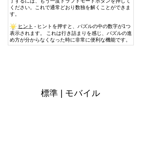
了するには、もう一度ドラフトモードボタンを押して
ください。これで通常どおり数独を解くことができま
す。
ヒント
- ヒントを押すと、パズルの中の数字が1つ
表示されます。 これは行き詰まりを感じ、パズルの進
め方が分からなくなった時に非常に便利な機能です。
標準
|
モバイル