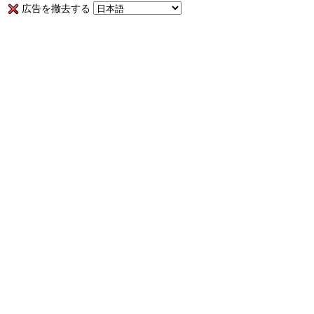
広告を撤去する