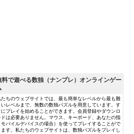
無料で遊べる数独（ナンプレ）オンラインゲー
ム
私たちのウェブサイトでは、最も簡単なレベルから最も難
しいレベルまで、無数の数独パズルを用意しています。す
ぐにプレイを始めることができます。会員登録やダウンロ
ードは必要ありません。マウス、キーボード、あなたの指
（モバイルデバイスの場合）を使ってプレイすることがで
きます。私たちのウェブサイトは、数独パズルをプレイし