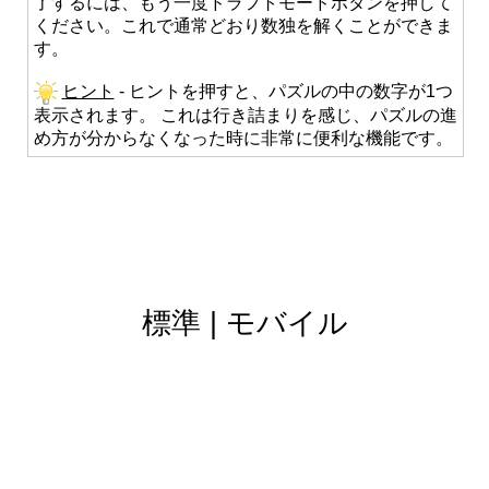
了するには、もう一度ドラフトモードボタンを押して
ください。これで通常どおり数独を解くことができま
す。
ヒント
- ヒントを押すと、パズルの中の数字が1つ
表示されます。 これは行き詰まりを感じ、パズルの進
め方が分からなくなった時に非常に便利な機能です。
標準
|
モバイル