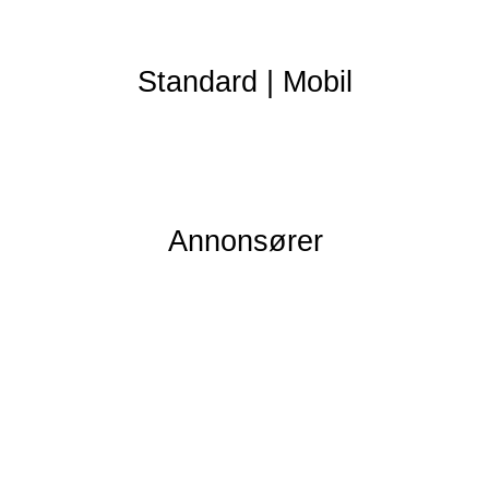
Standard
|
Mobil
Annonsører