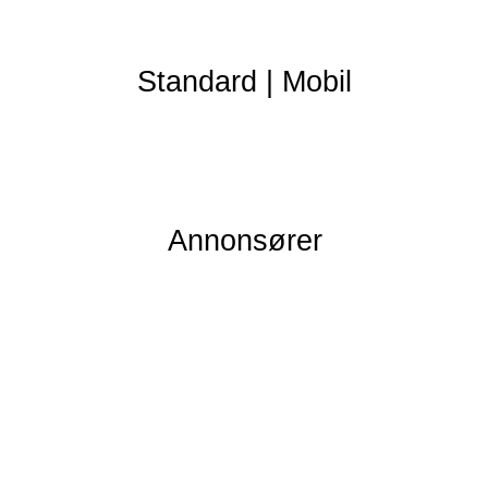
Standard
|
Mobil
Annonsører