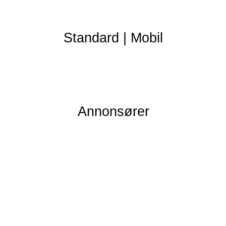
Standard
|
Mobil
Annonsører