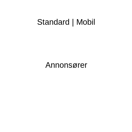
Standard
|
Mobil
Annonsører