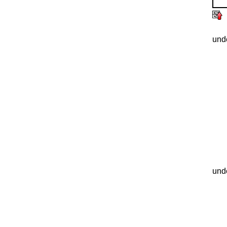
und
und