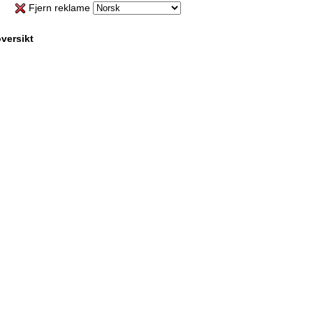
Fjern reklame
versikt