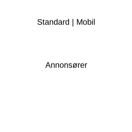
Standard
|
Mobil
Annonsører