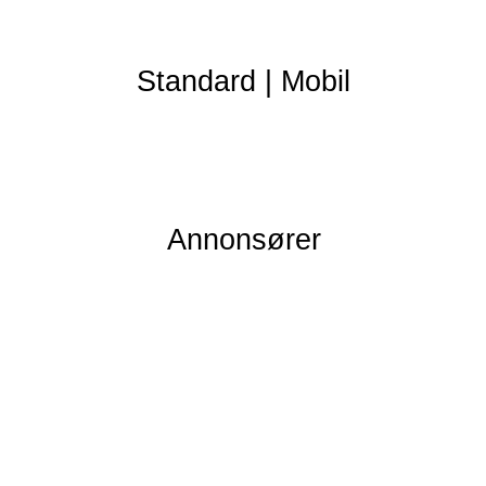
Standard
|
Mobil
Annonsører