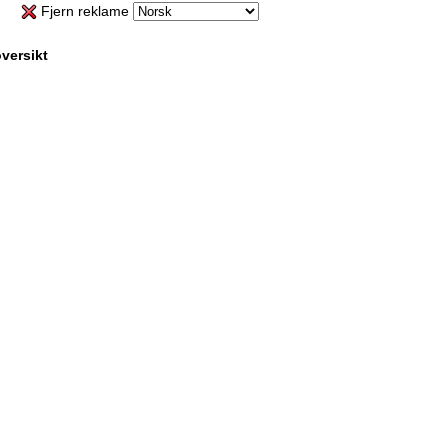
Fjern reklame
versikt