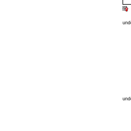
und
und